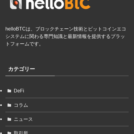
helloBTCは、ブロックチェーン技術とビットコインエコ
システムに関わる専門知識と最新情報を提供するプラッ
トフォームです。
カテゴリー
DeFi
コラム
ニュース
取引所