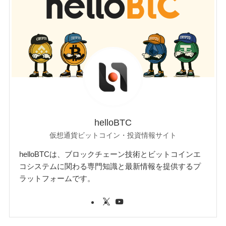
helloBTC
仮想通貨ビットコイン・投資情報サイト
helloBTCは、ブロックチェーン技術とビットコインエ
コシステムに関わる専門知識と最新情報を提供するプ
ラットフォームです。