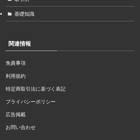
基礎知識
関連情報
免責事項
利用規約
特定商取引法に基づく表記
プライバシーポリシー
広告掲載
お問い合わせ